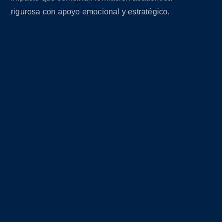
rigurosa con apoyo emocional y estratégico.